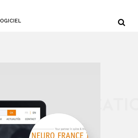
OGICIEL