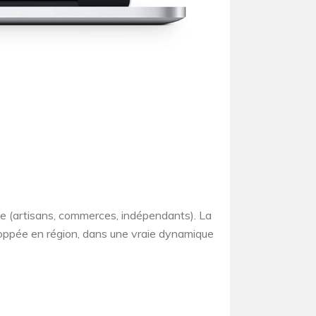
ale (artisans, commerces, indépendants). La
ppée en région, dans une vraie dynamique