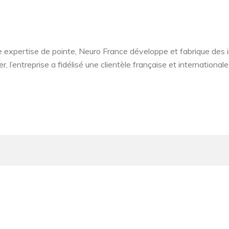
 expertise de pointe, Neuro France développe et fabrique des i
r, l’entreprise a fidélisé une clientèle française et internation