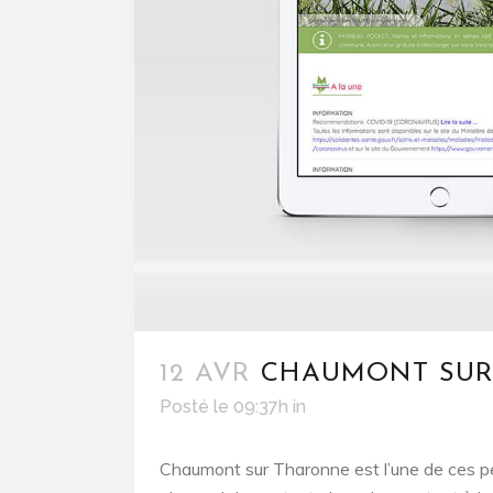
12 AVR
CHAUMONT SUR
Posté le 09:37h
in
Chaumont sur Tharonne est l’une de ces pe