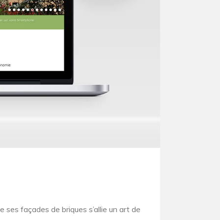
ses façades de briques s’allie un art de