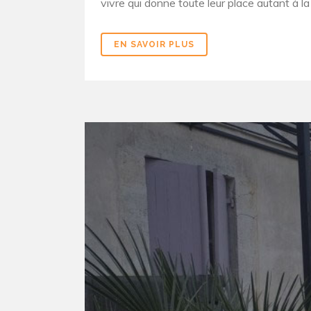
vivre qui donne toute leur place autant à la
EN SAVOIR PLUS