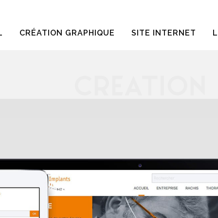
L
CRÉATION GRAPHIQUE
SITE INTERNET
L