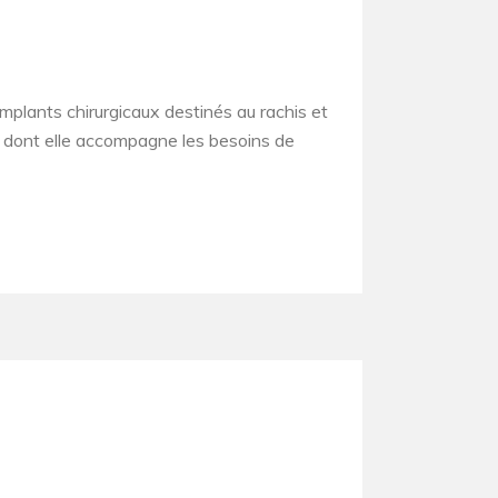
mplants chirurgicaux destinés au rachis et
ale dont elle accompagne les besoins de