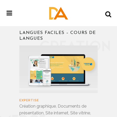
LANGUES FACILES – COURS DE
LANGUES
EXPERTISE
Création graphique, Documents de
présentation, Site internet, Site vitrine,