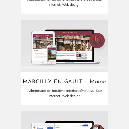
internet, Web design
MARCILLY EN GAULT – Mairie
Administration intuitive, Interface évolutive, Site
internet, Web design