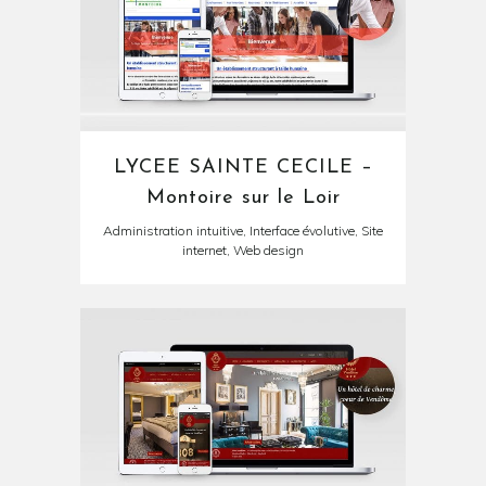
LYCEE SAINTE CECILE –
Montoire sur le Loir
Administration intuitive, Interface évolutive, Site
internet, Web design