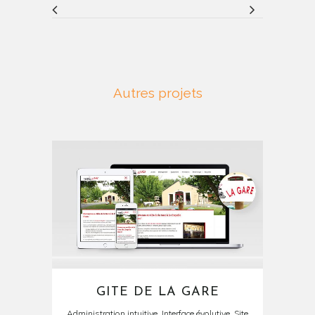
Autres projets
GITE DE LA GARE
Administration intuitive, Interface évolutive, Site