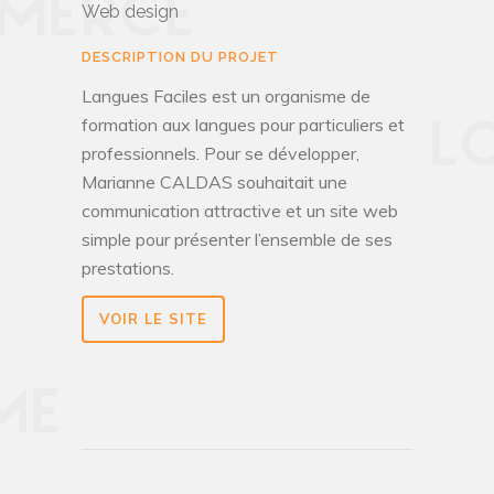
Web design
DESCRIPTION DU PROJET
Langues Faciles est un organisme de
formation aux langues pour particuliers et
professionnels. Pour se développer,
Marianne CALDAS souhaitait une
communication attractive et un site web
simple pour présenter l’ensemble de ses
prestations.
VOIR LE SITE