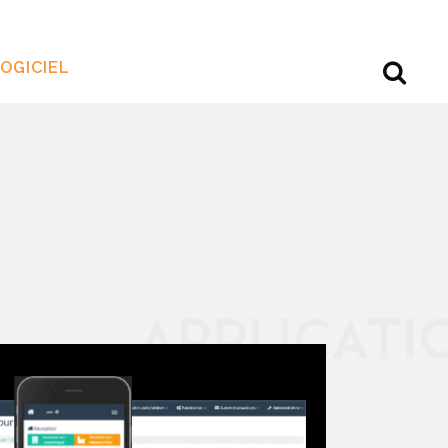
OGICIEL