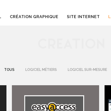
L
CRÉATION GRAPHIQUE
SITE INTERNET
L
TOUS
LOGICIEL MÉTIERS
LOGICIEL SUR-MESURE