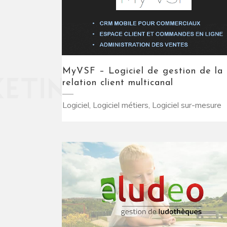
MyVSF – Logiciel de gestion de la
relation client multicanal
Logiciel, Logiciel métiers, Logiciel sur-mesure