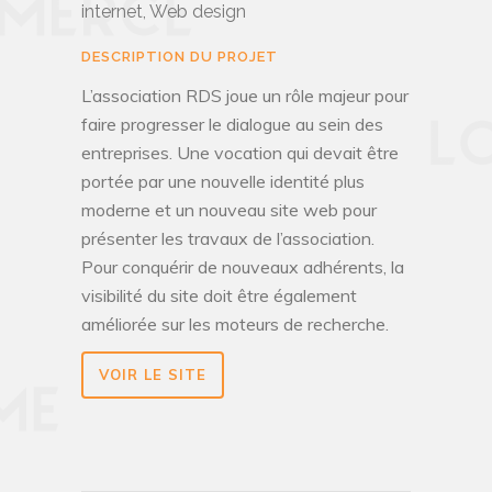
internet, Web design
DESCRIPTION DU PROJET
L’association RDS joue un rôle majeur pour
faire progresser le dialogue au sein des
entreprises. Une vocation qui devait être
portée par une nouvelle identité plus
moderne et un nouveau site web pour
présenter les travaux de l’association.
Pour conquérir de nouveaux adhérents, la
visibilité du site doit être également
améliorée sur les moteurs de recherche.
VOIR LE SITE