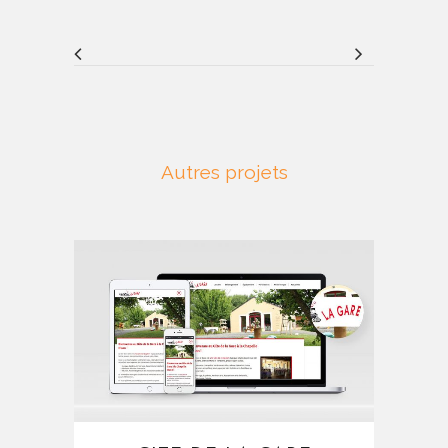
Autres projets