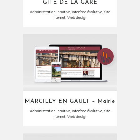
GITE DE LA GARE
Administration intuitive, Interface évolutive, Site
internet, Web design
MARCILLY EN GAULT – Mairie
Administration intuitive, Interface évolutive, Site
internet, Web design