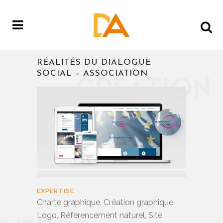
RÉALITÉS DU DIALOGUE
SOCIAL – ASSOCIATION
EXPERTISE
Charte graphique, Création graphique,
Logo, Référencement naturel, Site