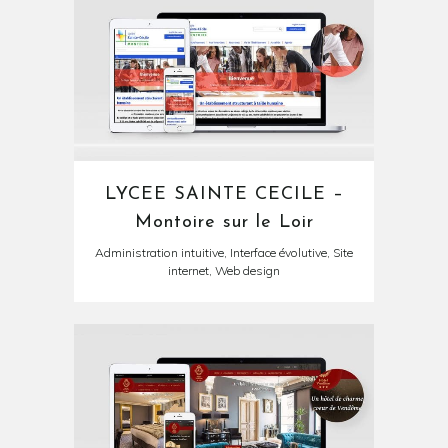
LYCEE SAINTE CECILE –
Montoire sur le Loir
Administration intuitive, Interface évolutive, Site
internet, Web design