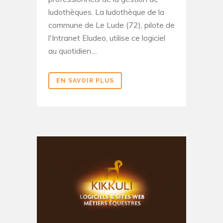
ludothèques. La ludothèque de la
commune de Le Lude (72), pilote de
l'Intranet Eludeo, utilise ce logiciel
au quotidien....
EN SAVOIR PLUS