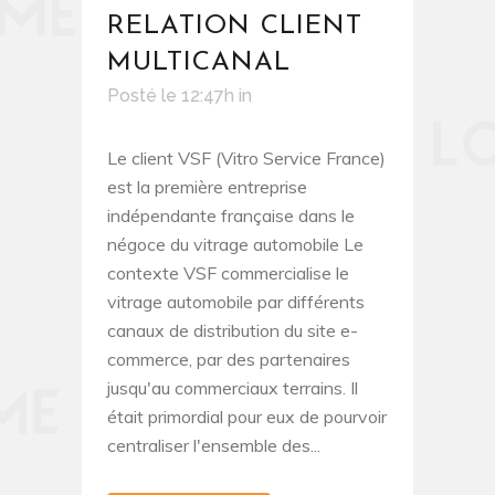
RELATION CLIENT
MULTICANAL
Posté le 12:47h
in
Le client VSF (Vitro Service France)
est la première entreprise
indépendante française dans le
négoce du vitrage automobile Le
contexte VSF commercialise le
vitrage automobile par différents
canaux de distribution du site e-
commerce, par des partenaires
jusqu'au commerciaux terrains. Il
était primordial pour eux de pourvoir
centraliser l'ensemble des...