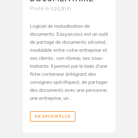
Posté le 09:53h
in
Logiciel de mutualisation de
documents. Easyaccess est un outil
de partage de documents sécurisé,
modulable entre votre entreprise et
ses clients, son réseau, ses sous-
traitants. Il permet par le biais d'une
fiche conteneur (intégrant des
consignes spécifiques), de partager
des documents avec une personne,
une entreprise, un...
EN SAVOIR PLUS