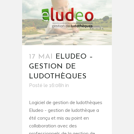
17 MAI
ELUDEO –
GESTION DE
LUDOTHÈQUES
Posté le 16:08h
in
Logiciel de gestion de ludothèques
Eludeo - gestion de ludothèque a
été conçu et mis au point en
collaboration avec des
professionnels de la gestion de