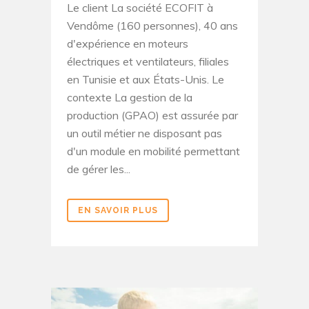
Le client La société ECOFIT à
Vendôme (160 personnes), 40 ans
d'expérience en moteurs
électriques et ventilateurs, filiales
en Tunisie et aux États-Unis. Le
contexte La gestion de la
production (GPAO) est assurée par
un outil métier ne disposant pas
d'un module en mobilité permettant
de gérer les...
EN SAVOIR PLUS