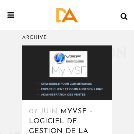
ARCHIVE
07 JUIN
MYVSF –
LOGICIEL DE
GESTION DE LA