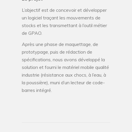
L’objectif est de concevoir et développer
un logiciel traçant les mouvements de
stocks et les transmettant à l’outil métier
de GPAO.
Après une phase de maquettage, de
prototypage, puis de rédaction de
spécifications, nous avons développé la
solution et fourni le matériel mobile qualité
industrie (résistance aux chocs, à l’eau, à
la poussière), muni d’un lecteur de code-
barres intégré.