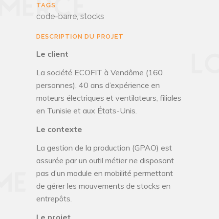
TAGS
code-barre, stocks
DESCRIPTION DU PROJET
Le client
La société ECOFIT à Vendôme (160
personnes), 40 ans d’expérience en
moteurs électriques et ventilateurs, filiales
en Tunisie et aux États-Unis.
Le contexte
La gestion de la production (GPAO) est
assurée par un outil métier ne disposant
pas d’un module en mobilité permettant
de gérer les mouvements de stocks en
entrepôts.
Le projet