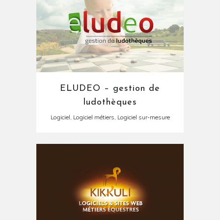
ELUDEO – gestion de
ludothèques
Logiciel, Logiciel métiers, Logiciel sur-mesure