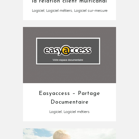
la relation client multicanal
Logiciel, Logiciel métiers, Logiciel sur-mesure
Easyaccess – Partage
Documentaire
Logiciel, Logiciel métiers