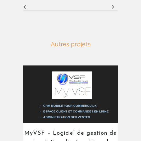
Autres projets
MyVSF – Logiciel de gestion de