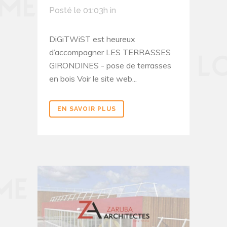
Posté le 01:03h
in
DiGiTWiST est heureux
d’accompagner LES TERRASSES
GIRONDINES - pose de terrasses
en bois Voir le site web...
EN SAVOIR PLUS