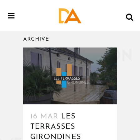
ARCHIVE
16 MAR
LES
TERRASSES
GIRONDINES