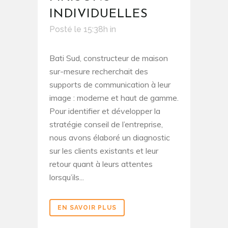
INDIVIDUELLES
Posté le 15:38h
in
Bati Sud, constructeur de maison
sur-mesure recherchait des
supports de communication à leur
image : moderne et haut de gamme.
Pour identifier et développer la
stratégie conseil de l’entreprise,
nous avons élaboré un diagnostic
sur les clients existants et leur
retour quant à leurs attentes
lorsqu’ils...
EN SAVOIR PLUS