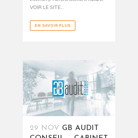
VOIR LE SITE...
EN SAVOIR PLUS
29 NOV
GB AUDIT