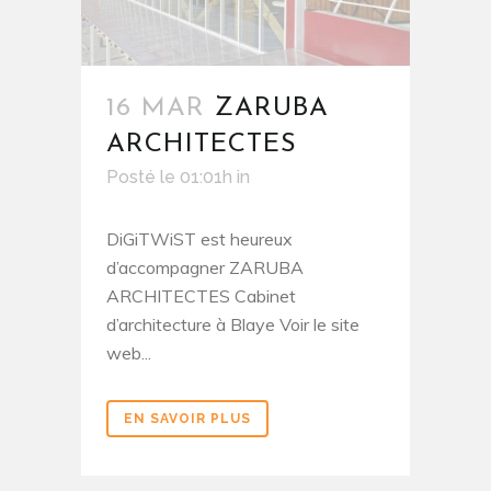
16 MAR
ZARUBA
ARCHITECTES
Posté le 01:01h
in
DiGiTWiST est heureux
d’accompagner ZARUBA
ARCHITECTES Cabinet
d’architecture à Blaye Voir le site
web...
EN SAVOIR PLUS