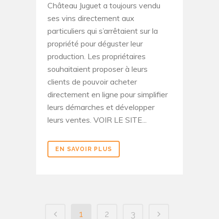
Château Juguet a toujours vendu
ses vins directement aux
particuliers qui s’arrêtaient sur la
propriété pour déguster leur
production. Les propriétaires
souhaitaient proposer à leurs
clients de pouvoir acheter
directement en ligne pour simplifier
leurs démarches et développer
leurs ventes. VOIR LE SITE...
EN SAVOIR PLUS
1
2
3