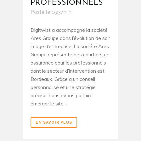
PROFESSIONNELS
Posté le 15:37h
in
Digitwist a accompagné la société
Ares Groupe dans l’évolution de son
image d’entreprise. La société Ares
Groupe représente des courtiers en
assurance pour les professionnels
dont le secteur d’intervention est
Bordeaux. Grâce à un conseil
personnalisé et une stratégie
précise, nous avons pu faire
émerger le site...
EN SAVOIR PLUS