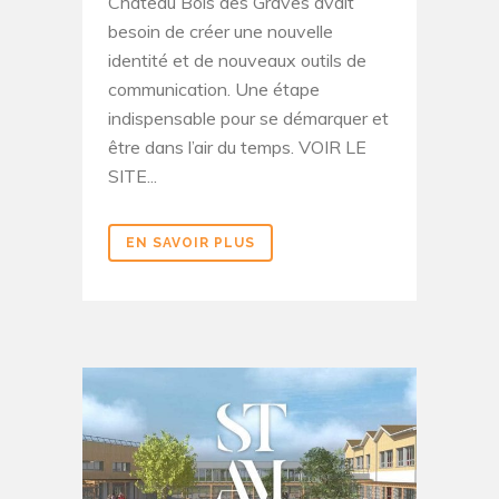
Château Bois des Graves avait
besoin de créer une nouvelle
identité et de nouveaux outils de
communication. Une étape
indispensable pour se démarquer et
être dans l’air du temps. VOIR LE
SITE...
EN SAVOIR PLUS