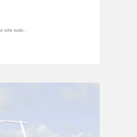
site web...