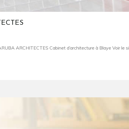
TECTES
UBA ARCHITECTES Cabinet d’architecture à Blaye Voir le sit