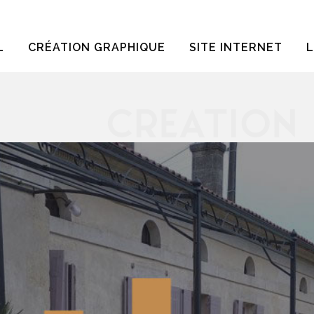
L
CRÉATION GRAPHIQUE
SITE INTERNET
L