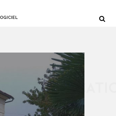
OGICIEL