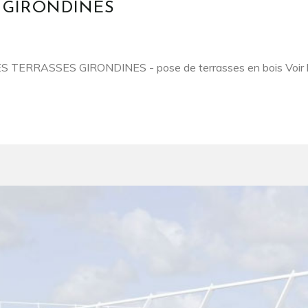
 GIRONDINES
 TERRASSES GIRONDINES - pose de terrasses en bois Voir le 